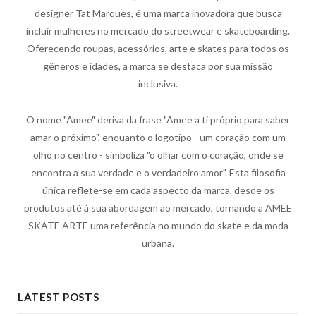
designer Tat Marques, é uma marca inovadora que busca
incluir mulheres no mercado do streetwear e skateboarding.
Oferecendo roupas, acessórios, arte e skates para todos os
gêneros e idades, a marca se destaca por sua missão
inclusiva.
O nome "Amee" deriva da frase "Amee a ti próprio para saber
amar o próximo", enquanto o logotipo - um coração com um
olho no centro - simboliza "o olhar com o coração, onde se
encontra a sua verdade e o verdadeiro amor". Esta filosofia
única reflete-se em cada aspecto da marca, desde os
produtos até à sua abordagem ao mercado, tornando a AMEE
SKATE ARTE uma referência no mundo do skate e da moda
urbana.
LATEST POSTS