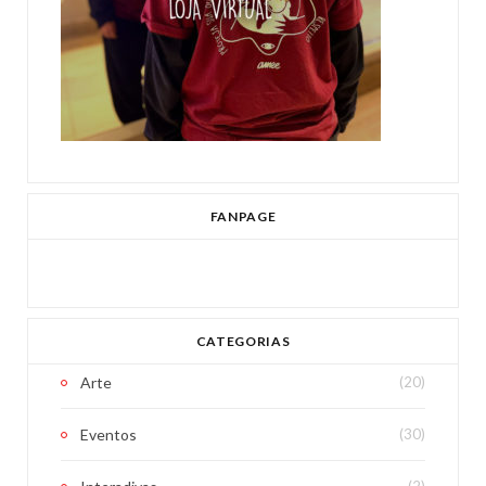
FANPAGE
CATEGORIAS
Arte
(20)
Eventos
(30)