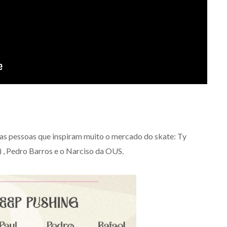
as pessoas que inspiram muito o mercado do skate: Ty
) , Pedro Barros e o Narciso da OUS.