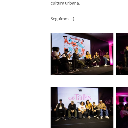
cultura urbana.
Seguimos =)