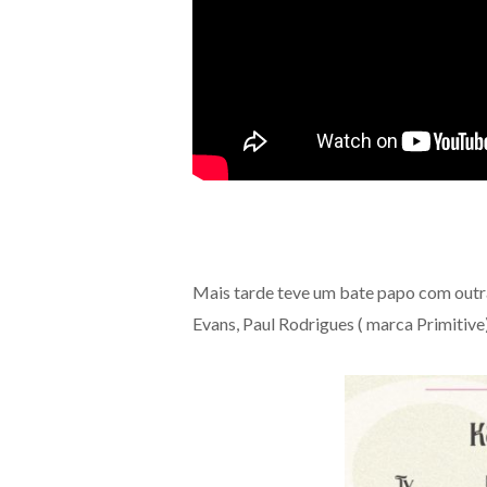
Mais tarde teve um bate papo com outr
Evans, Paul Rodrigues ( marca Primitive