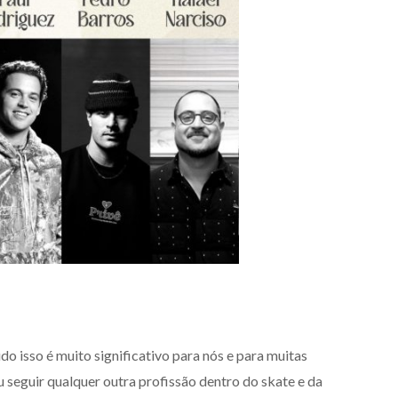
o isso é muito significativo para nós e para muitas
eguir qualquer outra profissão dentro do skate e da