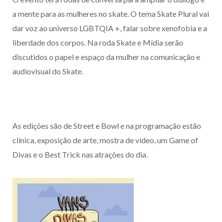
a mente para as mulheres no skate. O tema Skate Plural vai
dar voz ao universo LGBTQIA +, falar sobre xenofobia e a
liberdade dos corpos. Na roda Skate e Mídia serão
discutidos o papel e espaço da mulher na comunicação e
audiovisual do Skate.
As edições são de Street e Bowl e na programação estão
clínica, exposição de arte, mostra de vídeo, um Game of
Divas e o Best Trick nas atrações do dia.