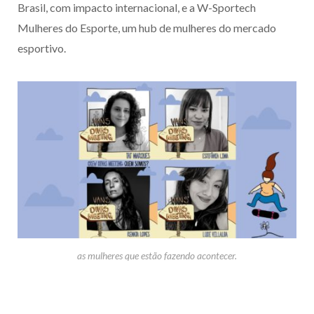
Brasil, com impacto internacional, e a W-Sportech
Mulheres do Esporte, um hub de mulheres do mercado
esportivo.
as mulheres que estão fazendo acontecer.