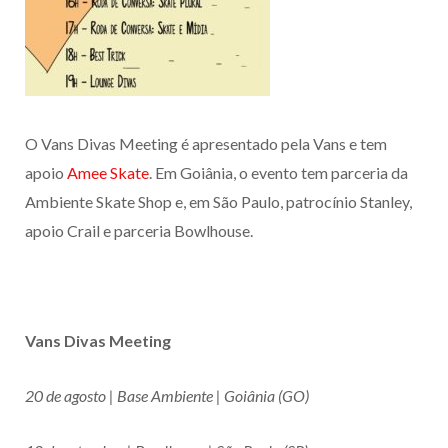
O Vans Divas Meeting é apresentado pela Vans e tem
apoio
Amee Skate
. Em Goiânia, o evento tem parceria da
Ambiente Skate Shop e, em São Paulo, patrocínio Stanley,
apoio Crail e parceria Bowlhouse.
Vans Divas Meeting
20 de agosto | Base Ambiente | Goiânia (GO)