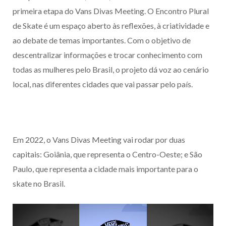
primeira etapa do Vans Divas Meeting. O Encontro Plural
de Skate é um espaço aberto às reflexões, à criatividade e
ao debate de temas importantes. Com o objetivo de
descentralizar informações e trocar conhecimento com
todas as mulheres pelo Brasil, o projeto dá voz ao cenário
local, nas diferentes cidades que vai passar pelo país.
Em 2022, o Vans Divas Meeting vai rodar por duas
capitais: Goiânia, que representa o Centro-Oeste; e São
Paulo, que representa a cidade mais importante para o
skate no Brasil.
Tocador
de