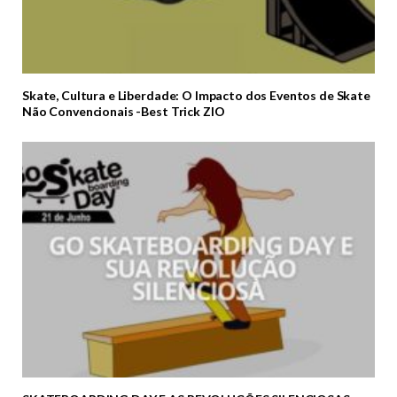
Skate, Cultura e Liberdade: O Impacto dos Eventos de Skate
Não Convencionais -Best Trick ZIO