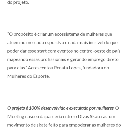
do projeto.
“O propósito é criar um ecossistema de mulheres que
atuem no mercado esportivo e nada mais incrível do que
poder dar esse start com eventos no centro-oeste do país,
mapeando essas profissionais e gerando emprego direto
para elas.” Acrescentou Renata Lopes, fundadora do
Mulheres do Esporte.
O projeto é 100% desenvolvido e executado por mulheres
. O
Meeting nasceu da parceria entre o Divas Skateras, um
movimento de skate feito para empoderar as mulheres do