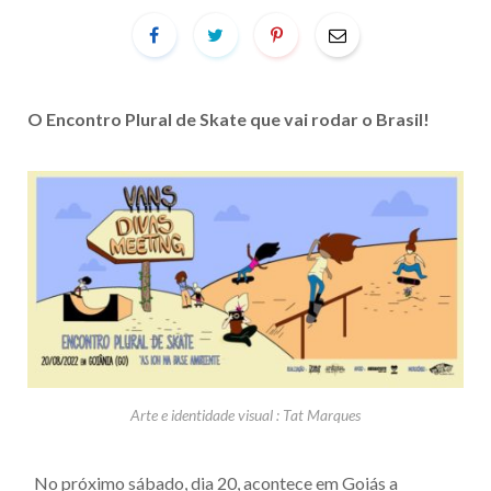
O Encontro Plural de Skate que vai rodar o Brasil!
Arte e identidade visual : Tat Marques
No próximo sábado, dia 20, acontece em Goiás a