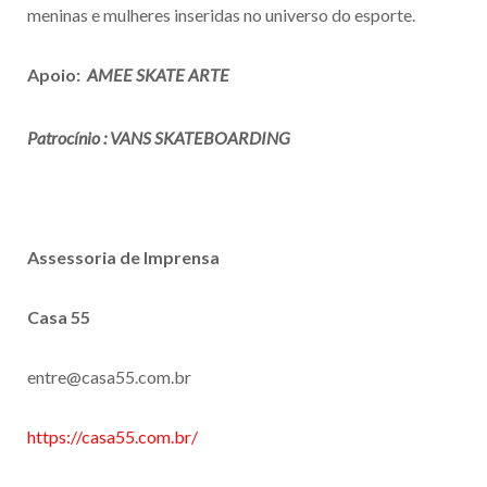
meninas e mulheres inseridas no universo do esporte.
Apoio:
AMEE SKATE ARTE
Patrocínio : VANS SKATEBOARDING
Assessoria de Imprensa
Casa 55
entre@casa55.com.br
https://casa55.com.br/