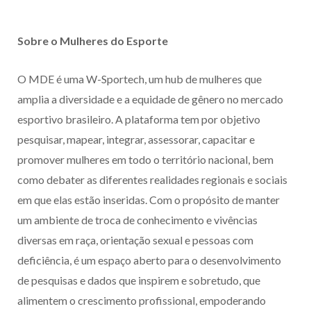
Sobre o Mulheres do Esporte
O MDE é uma W-Sportech, um hub de mulheres que
amplia a diversidade e a equidade de gênero no mercado
esportivo brasileiro. A plataforma tem por objetivo
pesquisar, mapear, integrar, assessorar, capacitar e
promover mulheres em todo o território nacional, bem
como debater as diferentes realidades regionais e sociais
em que elas estão inseridas. Com o propósito de manter
um ambiente de troca de conhecimento e vivências
diversas em raça, orientação sexual e pessoas com
deficiência, é um espaço aberto para o desenvolvimento
de pesquisas e dados que inspirem e sobretudo, que
alimentem o crescimento profissional, empoderando