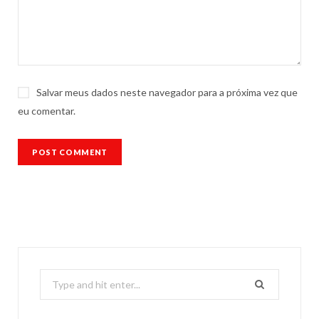
Salvar meus dados neste navegador para a próxima vez que
eu comentar.
Search
for: