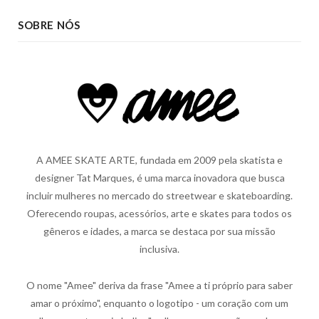
SOBRE NÓS
A AMEE SKATE ARTE, fundada em 2009 pela skatista e
designer Tat Marques, é uma marca inovadora que busca
incluir mulheres no mercado do streetwear e skateboarding.
Oferecendo roupas, acessórios, arte e skates para todos os
gêneros e idades, a marca se destaca por sua missão
inclusiva.
O nome "Amee" deriva da frase "Amee a ti próprio para saber
amar o próximo", enquanto o logotipo - um coração com um