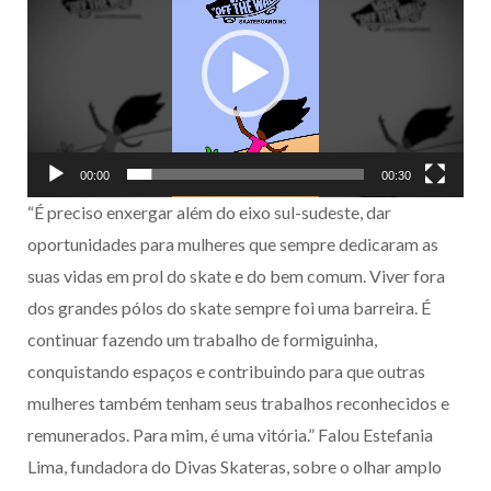
vídeo
00:00
00:30
“É preciso enxergar além do eixo sul-sudeste, dar
oportunidades para mulheres que sempre dedicaram as
suas vidas em prol do skate e do bem comum. Viver fora
dos grandes pólos do skate sempre foi uma barreira. É
continuar fazendo um trabalho de formiguinha,
conquistando espaços e contribuindo para que outras
mulheres também tenham seus trabalhos reconhecidos e
remunerados. Para mim, é uma vitória.” Falou Estefania
Lima, fundadora do Divas Skateras, sobre o olhar amplo