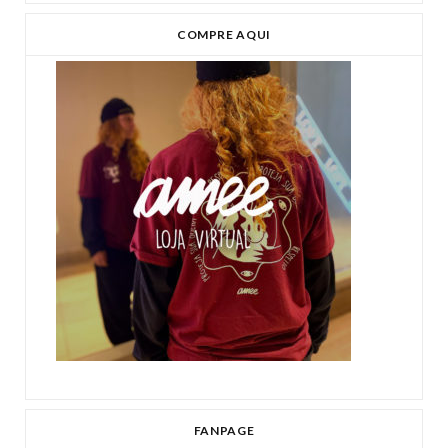
COMPRE AQUI
FANPAGE