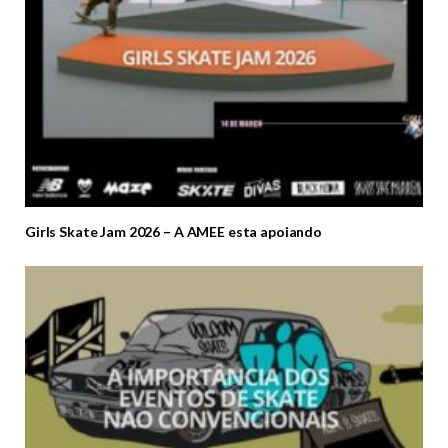
Girls Skate Jam 2026 – A AMEE esta apoiando