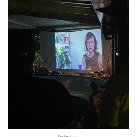
Evelyn Laine