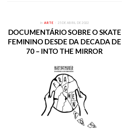
In
ARTE
25 DE ABRIL DE 2022
DOCUMENTÁRIO SOBRE O SKATE
FEMININO DESDE DA DECADA DE
70 – INTO THE MIRROR