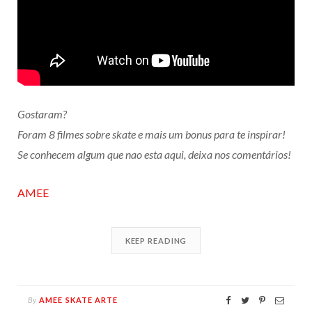
Gostaram?
Foram 8 filmes sobre skate e mais um bonus para te inspirar!
Se conhecem algum que nao esta aqui, deixa nos comentários!
AMEE
KEEP READING
By
AMEE SKATE ARTE