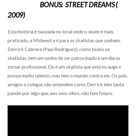
BONUS: STREET DREAMS (
2009)
Esta história é baseada no local onde o skate é mais
praticado, a Midwest e é para os skatistas que sonham.
Derrick Cabrera (Paul Rodriguez), como todos os
skatistas, tem um sonho de ser patrocinado e um dia se
tornar profissional. Ele é um skatista que está no auge e
possui muito talento, mas tem o mundo contra ele. Os pais,
amigos e colegas não entendem como Derrick tem tanta
paixão por algo que, aos seus olhos, não tem futuro.