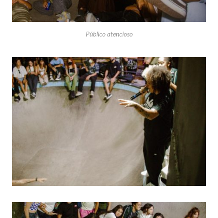
Público atencioso