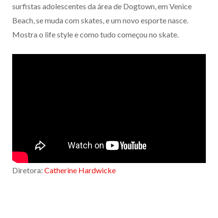
surfistas adolescentes da área de Dogtown, em Venice
Beach, se muda com skates, e um novo esporte nasce.
Mostra o life style e como tudo começou no skate.
Diretora:
Catherine Hardwicke