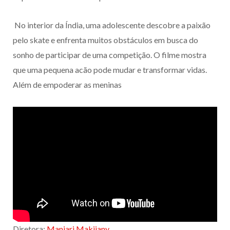
No interior da Índia, uma adolescente descobre a paixão
pelo skate e enfrenta muitos obstáculos em busca do
sonho de participar de uma competição. O filme mostra
que uma pequena acão pode mudar e transformar vidas.
Além de empoderar as meninas
Diretora:
Manjari Makijany