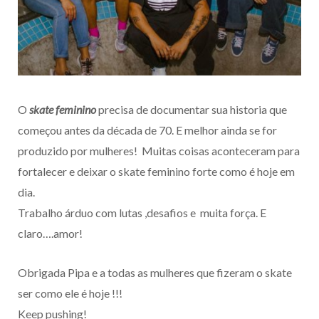
O
skate feminino
precisa de documentar sua historia que
começou antes da década de 70. E melhor ainda se for
produzido por mulheres! Muitas coisas aconteceram para
fortalecer e deixar o skate feminino forte como é hoje em
dia.
Trabalho árduo com lutas ,desafios e muita força. E
claro….amor!
Obrigada Pipa e a todas as mulheres que fizeram o skate
ser como ele é hoje !!!
Keep pushing!