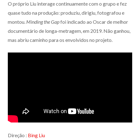
O próprio Liu interage continuamente com o grupo e fez
quase tudo na produção: produziu, dirigiu, fotografou e
montou.
Minding the Gap
foi indicado ao Oscar de melhor
documentário de longa-metragem, em 2019. Não ganhou,
mas abriu caminho para os envolvidos no projeto.
Direção :
Bing Liu