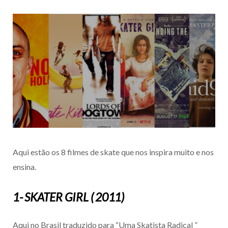
Aqui estão os 8 filmes de skate que nos inspira muito e nos
ensina.
1- SKATER GIRL ( 2011)
Aqui no Brasil traduzido para “Uma Skatista Radical ”