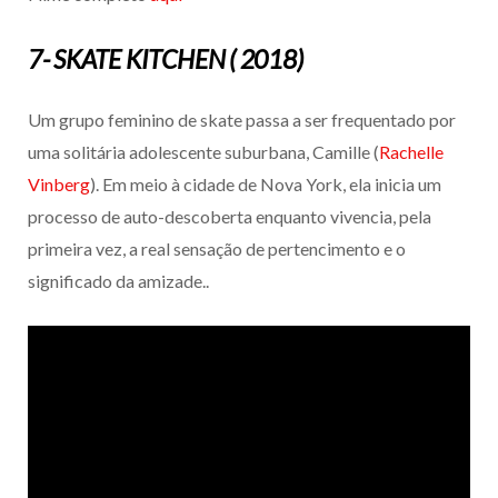
7- SKATE KITCHEN ( 2018)
Um grupo feminino de skate passa a ser frequentado por
uma solitária adolescente suburbana, Camille (
Rachelle
Vinberg
). Em meio à cidade de Nova York, ela inicia um
processo de auto-descoberta enquanto vivencia, pela
primeira vez, a real sensação de pertencimento e o
significado da amizade..