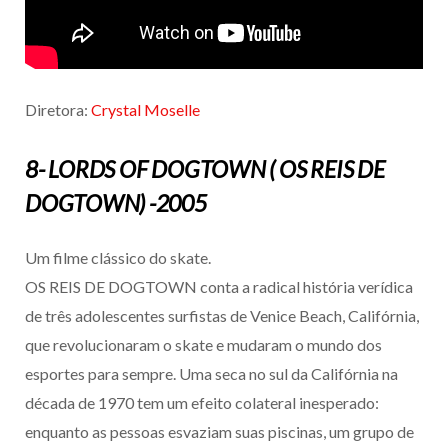
Diretora:
Crystal Moselle
8- LORDS OF DOGTOWN ( OS REIS DE
DOGTOWN) -2005
Um filme clássico do skate.
OS REIS DE DOGTOWN conta a radical história verídica
de três adolescentes surfistas de Venice Beach, Califórnia,
que revolucionaram o skate e mudaram o mundo dos
esportes para sempre. Uma seca no sul da Califórnia na
década de 1970 tem um efeito colateral inesperado:
enquanto as pessoas esvaziam suas piscinas, um grupo de