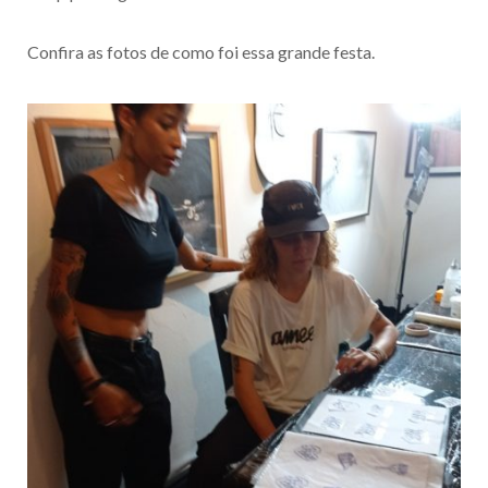
Confira as fotos de como foi essa grande festa.