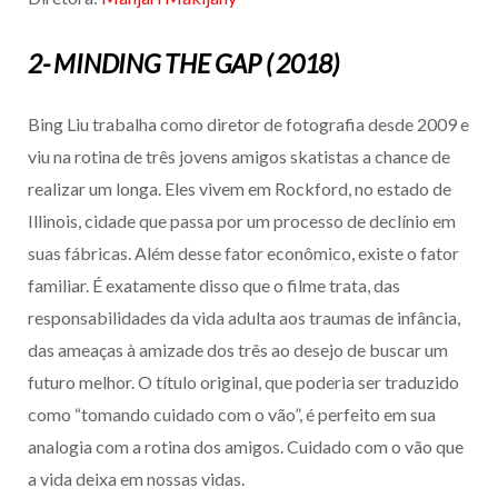
2- MINDING THE GAP ( 2018)
Bing Liu trabalha como diretor de fotografia desde 2009 e
viu na rotina de três jovens amigos skatistas a chance de
realizar um longa. Eles vivem em Rockford, no estado de
Illinois, cidade que passa por um processo de declínio em
suas fábricas. Além desse fator econômico, existe o fator
familiar. É exatamente disso que o filme trata, das
responsabilidades da vida adulta aos traumas de infância,
das ameaças à amizade dos três ao desejo de buscar um
futuro melhor. O título original, que poderia ser traduzido
como “tomando cuidado com o vão”, é perfeito em sua
analogia com a rotina dos amigos. Cuidado com o vão que
a vida deixa em nossas vidas.