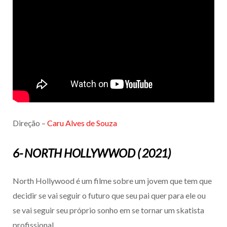
Direção –
Caru Alves de Souza
6- NORTH HOLLYWWOD ( 2021)
North Hollywood é um filme sobre um jovem que tem que
decidir se vai seguir o futuro que seu pai quer para ele ou
se vai seguir seu próprio sonho em se tornar um skatista
profissional.