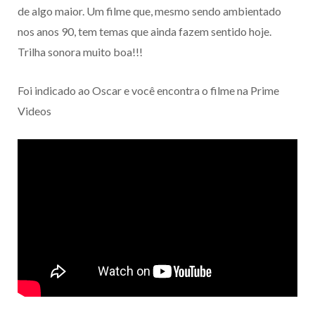
de algo maior. Um filme que, mesmo sendo ambientado
nos anos 90, tem temas que ainda fazem sentido hoje.
Trilha sonora muito boa!!!
Foi indicado ao Oscar e você encontra o filme na Prime
Videos