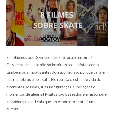
Escolhemos aqui 8 videos de skate pra te inspirar!
Os videos de skate não só inspiram os skatistas como
também os simpatizantes do esporte. Isso porque vai alem
das manobras e do skate. Ele retrata o estilo de vida de
diferentes pessoas, suas inseguranças, superações e
momentos de alegria! Muitos são baseados em histórias e
indivíduos reais. Mais que um esporte, o skate é uma
cultura.