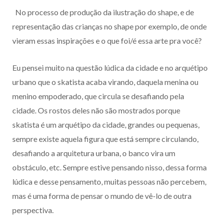
No processo de produção da ilustração do shape, e de
representação das crianças no shape por exemplo, de onde
vieram essas inspirações e o que foi/é essa arte pra você?
Eu pensei muito na questão lúdica da cidade e no arquétipo
urbano que o skatista acaba virando, daquela menina ou
menino empoderado, que circula se desafiando pela
cidade. Os rostos deles não são mostrados porque
skatista é um arquétipo da cidade, grandes ou pequenas,
sempre existe aquela figura que está sempre circulando,
desafiando a arquitetura urbana, o banco vira um
obstáculo, etc. Sempre estive pensando nisso, dessa forma
lúdica e desse pensamento, muitas pessoas não percebem,
mas é uma forma de pensar o mundo de vê-lo de outra
perspectiva.