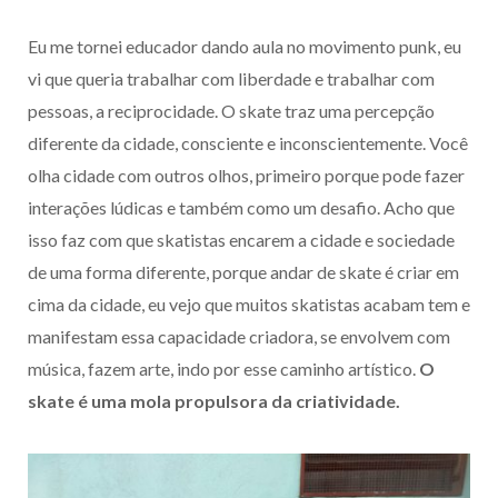
Eu me tornei educador dando aula no movimento punk, eu
vi que queria trabalhar com liberdade e trabalhar com
pessoas, a reciprocidade. O skate traz uma percepção
diferente da cidade, consciente e inconscientemente. Você
olha cidade com outros olhos, primeiro porque pode fazer
interações lúdicas e também como um desafio. Acho que
isso faz com que skatistas encarem a cidade e sociedade
de uma forma diferente, porque andar de skate é criar em
cima da cidade, eu vejo que muitos skatistas acabam tem e
manifestam essa capacidade criadora, se envolvem com
música, fazem arte, indo por esse caminho artístico.
O
skate é uma mola propulsora da criatividade.