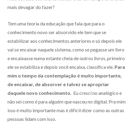
mais devagar do fazer?
Tem uma teoria da educação que fala que para o
conhecimento novo ser absorvido ele tem que se
estabilizar aos conhecimentos anteriores e só depois ele
vai se encaixar naquele sistema, como se pegasse um livro
e encaixasse numa estante cheia de outros livros, primeiro
ele se estabiliza e depois você encaixa, classifica ele.
Para
mim o tempo da contemplação é muito importante,
de encaixar, de absorver e talvez se apropriar
daquele novo conhecimento.
Eu cresci no analógico e
não sei como é para alguém que nasceu no digital. Pra mim
isso é muito importante mas é difícil dizer como as outras
pessoas lidam com isso.