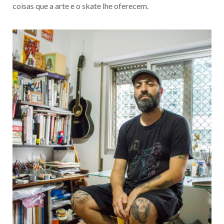
coisas que a arte e o skate lhe oferecem.