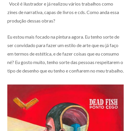
Você é ilustrador e já realizou vários trabalhos como
zines de narrativa, capas de livros e cds. Como anda essa
produção dessas obras?
Eu estou mais focado na pintura agora. Eu tenho sorte de
ser convidado para fazer um estilo de arte que eu já faço
em termos de estética, e de fazer coisas que eu consumo
né? Eu gosto muito, tenho sorte das pessoas respeitarem o
tipo de desenho que eu tenho e confiarem no meu trabalho.