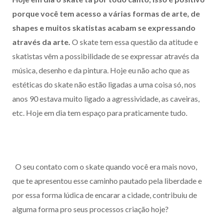
porque você tem acesso a várias formas de arte, de
shapes e muitos skatistas acabam se expressando
através da arte.
O skate tem essa questão da atitude e
skatistas vêm a possibilidade de se expressar através da
música, desenho e da pintura. Hoje eu não acho que as
estéticas do skate não estão ligadas a uma coisa só, nos
anos 90 estava muito ligado a agressividade, as caveiras,
etc. Hoje em dia tem espaço para praticamente tudo.
O seu contato com o skate quando você era mais novo,
que te apresentou esse caminho pautado pela liberdade e
por essa forma lúdica de encarar a cidade, contribuiu de
alguma forma pro seus processos criação hoje?