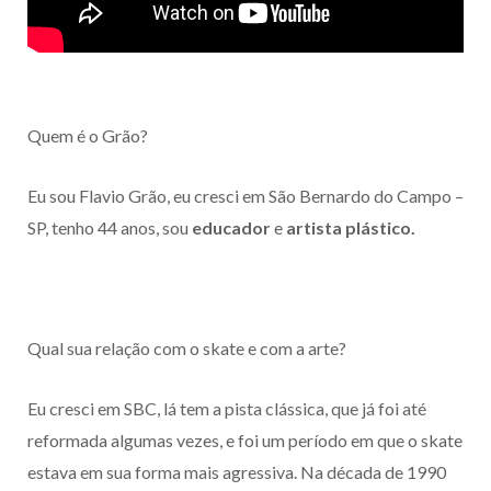
Quem é o Grão?
Eu sou Flavio Grão, eu cresci em São Bernardo do Campo –
SP, tenho 44 anos, sou
educador
e
artista plástico.
Qual sua relação com o skate e com a arte?
Eu cresci em SBC, lá tem a pista clássica, que já foi até
reformada algumas vezes, e foi um período em que o skate
estava em sua forma mais agressiva. Na década de 1990