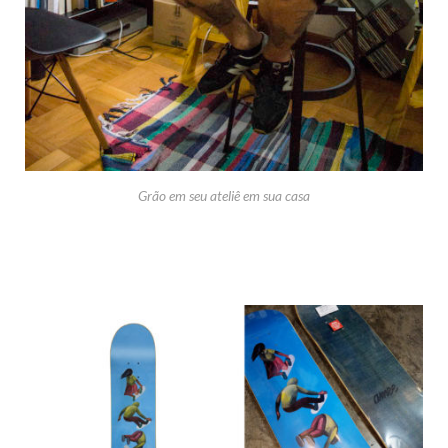
Grão em seu ateliê em sua casa