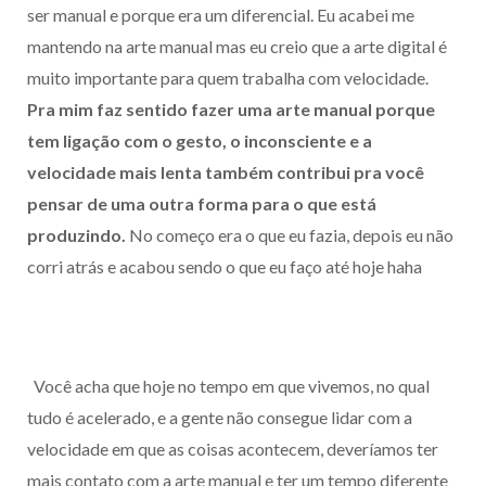
ser manual e porque era um diferencial. Eu acabei me
mantendo na arte manual mas eu creio que a arte digital é
muito importante para quem trabalha com velocidade.
Pra mim faz sentido fazer uma arte manual porque
tem ligação com o gesto, o inconsciente e a
velocidade mais lenta também contribui pra você
pensar de uma outra forma para o que está
produzindo.
No começo era o que eu fazia, depois eu não
corri atrás e acabou sendo o que eu faço até hoje haha
Você acha que hoje no tempo em que vivemos, no qual
tudo é acelerado, e a gente não consegue lidar com a
velocidade em que as coisas acontecem, deveríamos ter
mais contato com a arte manual e ter um tempo diferente