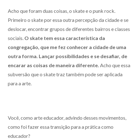
Acho que foram duas coisas, o skate e o punk rock.
Primeiro o skate por essa outra percepção da cidade e se
deslocar, encontrar grupos de diferentes bairros e classes
sociais.
O skate tem essa característica da
congregação, que me fez conhecer a cidade de uma
outra forma. Lançar possibilidades e se desafiar, de
encarar as coisas de maneira diferente.
Acho que essa
subversão que o skate traz também pode ser aplicada
para a arte.
Você, como arte educador, advindo desses movimentos,
como foi fazer essa transição para a prática como
educador?