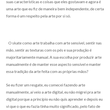
suas características e coisas que eles gostavam e agora é
uma arte que eu fiz de maneira bem independente, de certa
forma é um respeito pela arte por si só.
O skate como arte trabalha com arte sensível, sentir nas
mão, sentir as texturas com os pés e sua produção é
majoritariamente manual. A sua escolha por produzir arte
manualmente é de manter esse aspecto sensível e manter
essa tradição da arte feita com as próprias mãos?
Se eu fizer um resgate, eu comecei fazendo arte
manualmente, aí veio a arte digital, eu não migrei pra arte
digital porque a princípio eu não quis aprender e depois eu
vi que o que eu fazia tinha muito significado, pelo fato de