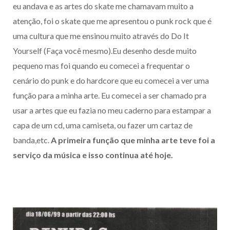
eu andava e as artes do skate me chamavam muito a
atenção, foi o skate que me apresentou o punk rock que é
uma cultura que me ensinou muito através do Do It
Yourself (Faça você mesmo).Eu desenho desde muito
pequeno mas foi quando eu comecei a frequentar o
cenário do punk e do hardcore que eu comecei a ver uma
função para a minha arte. Eu comecei a ser chamado pra
usar a artes que eu fazia no meu caderno para estampar a
capa de um cd, uma camiseta, ou fazer um cartaz de
banda,etc.
A primeira função que minha arte teve foi a
serviço da música e isso continua até hoje.