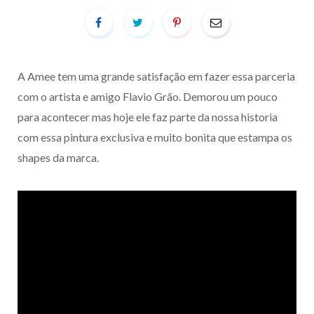
A Amee tem uma grande satisfação em fazer essa parceria
com o artista e amigo Flavio Grão. Demorou um pouco
para acontecer mas hoje ele faz parte da nossa historia
com essa pintura exclusiva e muito bonita que estampa os
shapes da marca.