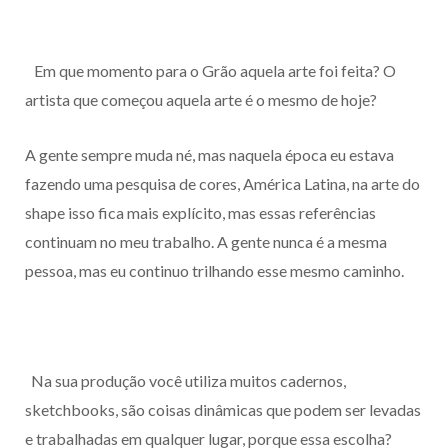
Em que momento para o Grão aquela arte foi feita? O
artista que começou aquela arte é o mesmo de hoje?
A gente sempre muda né, mas naquela época eu estava
fazendo uma pesquisa de cores, América Latina, na arte do
shape isso fica mais explícito, mas essas referências
continuam no meu trabalho. A gente nunca é a mesma
pessoa, mas eu continuo trilhando esse mesmo caminho.
Na sua produção você utiliza muitos cadernos,
sketchbooks, são coisas dinâmicas que podem ser levadas
e trabalhadas em qualquer lugar, porque essa escolha?