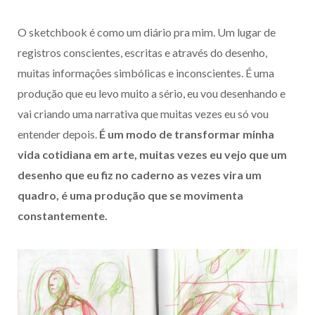
O sketchbook é como um diário pra mim. Um lugar de
registros conscientes, escritas e através do desenho,
muitas informações simbólicas e inconscientes. É uma
produção que eu levo muito a sério, eu vou desenhando e
vai criando uma narrativa que muitas vezes eu só vou
entender depois.
É um modo de transformar minha
vida cotidiana em arte, muitas vezes eu vejo que um
desenho que eu fiz no caderno as vezes vira um
quadro, é uma produção que se movimenta
constantemente.