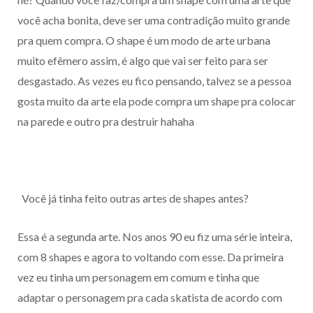
você acha bonita, deve ser uma contradição muito grande
pra quem compra. O shape é um modo de arte urbana
muito efêmero assim, é algo que vai ser feito para ser
desgastado. As vezes eu fico pensando, talvez se a pessoa
gosta muito da arte ela pode compra um shape pra colocar
na parede e outro pra destruir hahaha
Você já tinha feito outras artes de shapes antes?
Essa é a segunda arte. Nos anos 90 eu fiz uma série inteira,
com 8 shapes e agora to voltando com esse. Da primeira
vez eu tinha um personagem em comum e tinha que
adaptar o personagem pra cada skatista de acordo com