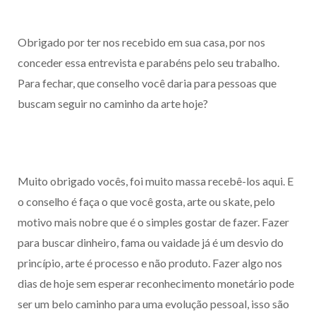
Obrigado por ter nos recebido em sua casa, por nos
conceder essa entrevista e parabéns pelo seu trabalho.
Para fechar, que conselho você daria para pessoas que
buscam seguir no caminho da arte hoje?
Muito obrigado vocês, foi muito massa recebê-los aqui. E
o conselho é faça o que você gosta, arte ou skate, pelo
motivo mais nobre que é o simples gostar de fazer. Fazer
para buscar dinheiro, fama ou vaidade já é um desvio do
princípio, arte é processo e não produto. Fazer algo nos
dias de hoje sem esperar reconhecimento monetário pode
ser um belo caminho para uma evolução pessoal, isso são