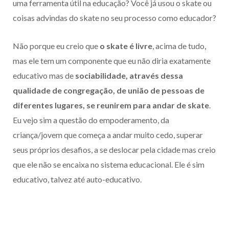
uma ferramenta útil na educação? Você já usou o skate ou
coisas advindas do skate no seu processo como educador?
Não porque eu creio que
o skate é livre
, acima de tudo,
mas ele tem um componente que eu não diria exatamente
educativo mas de
sociabilidade, através dessa
qualidade de congregação, de união de pessoas de
diferentes lugares, se reunirem para andar de skate
.
Eu vejo sim a questão do empoderamento, da
criança/jovem que começa a andar muito cedo, superar
seus próprios desafios, a se deslocar pela cidade mas creio
que ele não se encaixa no sistema educacional. Ele é sim
educativo, talvez até auto-educativo.