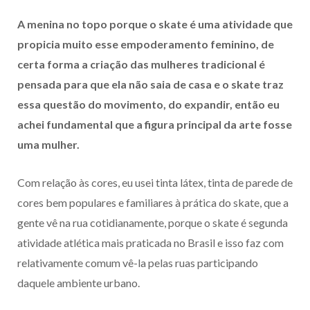
A menina no topo porque o skate é uma atividade que
propicia muito esse empoderamento feminino, de
certa forma a criação das mulheres tradicional é
pensada para que ela não saia de casa e o skate traz
essa questão do movimento, do expandir, então eu
achei fundamental que a figura principal da arte fosse
uma mulher.
Com relação às cores, eu usei tinta látex, tinta de parede de
cores bem populares e familiares à prática do skate, que a
gente vê na rua cotidianamente, porque o skate é segunda
atividade atlética mais praticada no Brasil e isso faz com
relativamente comum vê-la pelas ruas participando
daquele ambiente urbano.