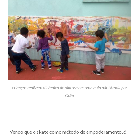
crianças realizam dinâmica de pintura em uma aula ministrada por
Grão
Vendo que o skate como método de empoderamento, é