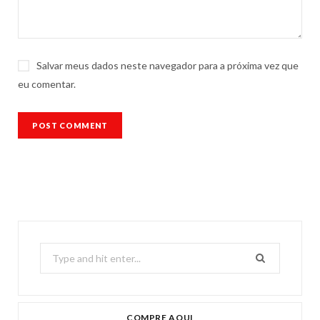
Salvar meus dados neste navegador para a próxima vez que
eu comentar.
Search
for:
COMPRE AQUI