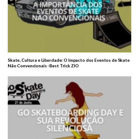
Skate, Cultura e Liberdade: O Impacto dos Eventos de Skate
Não Convencionais -Best Trick ZIO