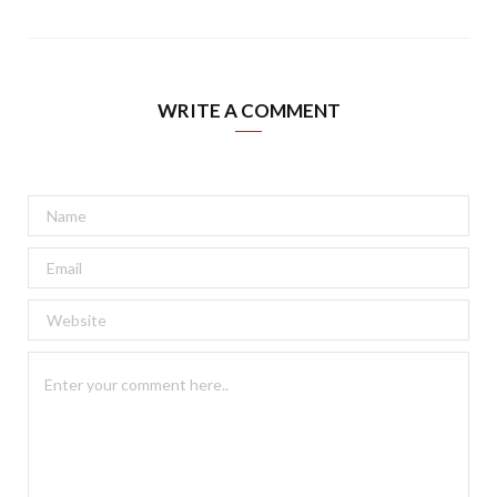
WRITE A COMMENT