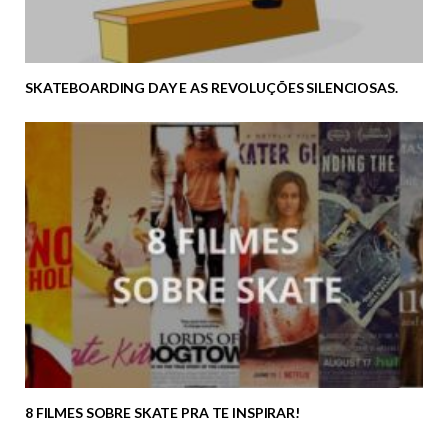
SKATEBOARDING DAY E AS REVOLUÇÕES SILENCIOSAS.
8 FILMES SOBRE SKATE PRA TE INSPIRAR!