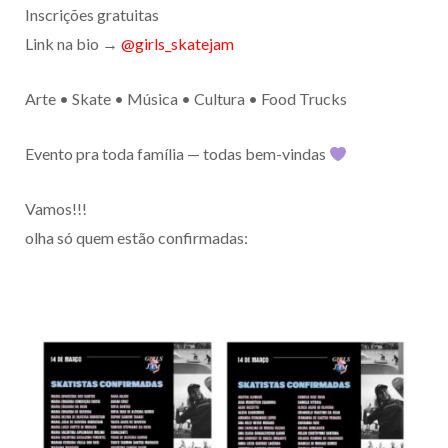
Inscrições gratuitas
Link na bio →
@girls_skatejam
Arte • Skate • Música • Cultura • Food Trucks
Evento pra toda família — todas bem-vindas
Vamos!!!
olha só quem estão confirmadas: