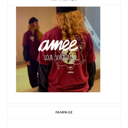
FANPAGE