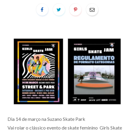
Dia 14 de março na Suzano Skate Park
Vai rolar o clássico evento de skate feminino Girls Skate