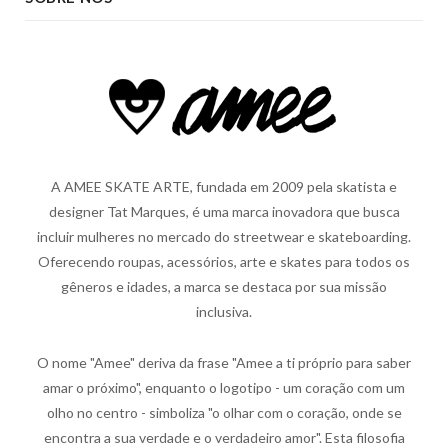
A AMEE SKATE ARTE, fundada em 2009 pela skatista e
designer Tat Marques, é uma marca inovadora que busca
incluir mulheres no mercado do streetwear e skateboarding.
Oferecendo roupas, acessórios, arte e skates para todos os
gêneros e idades, a marca se destaca por sua missão
inclusiva.
O nome "Amee" deriva da frase "Amee a ti próprio para saber
amar o próximo", enquanto o logotipo - um coração com um
olho no centro - simboliza "o olhar com o coração, onde se
encontra a sua verdade e o verdadeiro amor". Esta filosofia