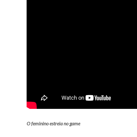
O feminino estreia no game