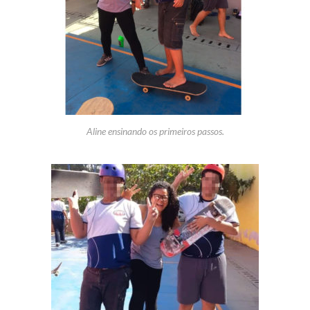
Aline ensinando os primeiros passos.