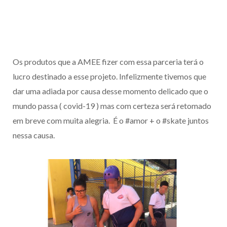
Os produtos que a AMEE fizer com essa parceria terá o
lucro destinado a esse projeto. Infelizmente tivemos que
dar uma adiada por causa desse momento delicado que o
mundo passa ( covid-19 ) mas com certeza será retomado
em breve com muita alegria. É o #amor + o #skate juntos
nessa causa.