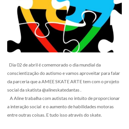
Dia 02 de abril é comemorado o dia mundial da
conscientização do autismo e vamos aproveitar para falar
da parceria que a AMEE SKATE ARTE tem com o projeto
social da skatista @alineskatedantas .
A Aline trabalha com autistas no intuito de proporcionar
a interação social e o aumento de habilidades motoras
entre outras coisas. E tudo isso através do skate.