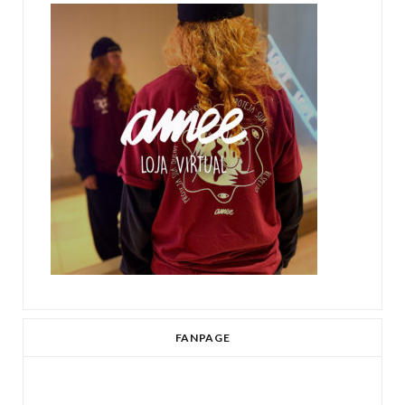
FANPAGE