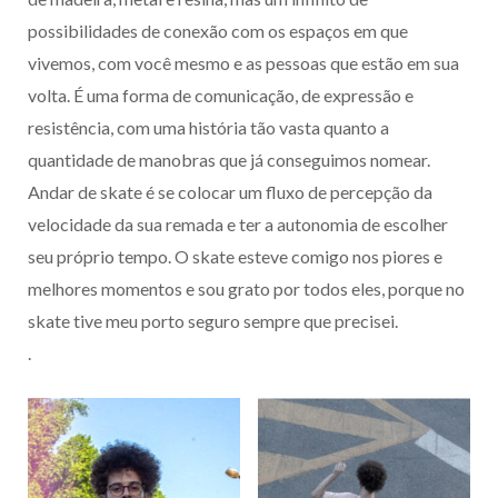
possibilidades de conexão com os espaços em que
vivemos, com você mesmo e as pessoas que estão em sua
volta. É uma forma de comunicação, de expressão e
resistência, com uma história tão vasta quanto a
quantidade de manobras que já conseguimos nomear.
Andar de skate é se colocar um fluxo de percepção da
velocidade da sua remada e ter a autonomia de escolher
seu próprio tempo. O skate esteve comigo nos piores e
melhores momentos e sou grato por todos eles, porque no
skate tive meu porto seguro sempre que precisei.
.