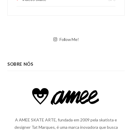
Follow Me!
SOBRE NÓS
A AMEE SKATE ARTE, fundada em 2009 pela skatista e
designer Tat Marques, é uma marca inovadora que busca