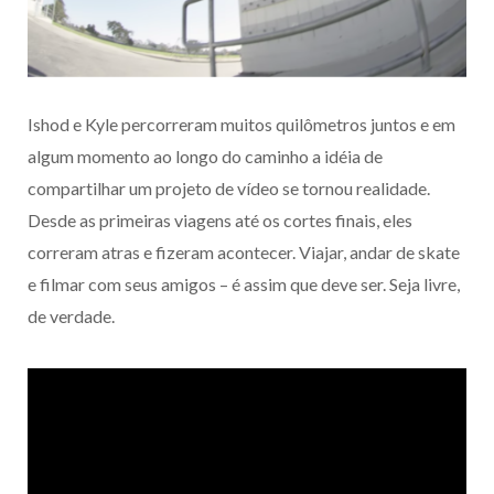
Ishod e Kyle percorreram muitos quilômetros juntos e em
algum momento ao longo do caminho a idéia de
compartilhar um projeto de vídeo se tornou realidade.
Desde as primeiras viagens até os cortes finais, eles
correram atras e fizeram acontecer. Viajar, andar de skate
e filmar com seus amigos – é assim que deve ser. Seja livre,
de verdade.