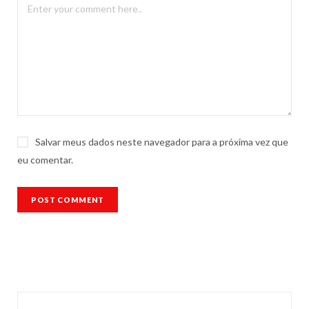
Salvar meus dados neste navegador para a próxima vez que
eu comentar.