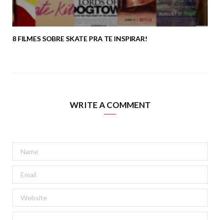
8 FILMES SOBRE SKATE PRA TE INSPIRAR!
WRITE A COMMENT