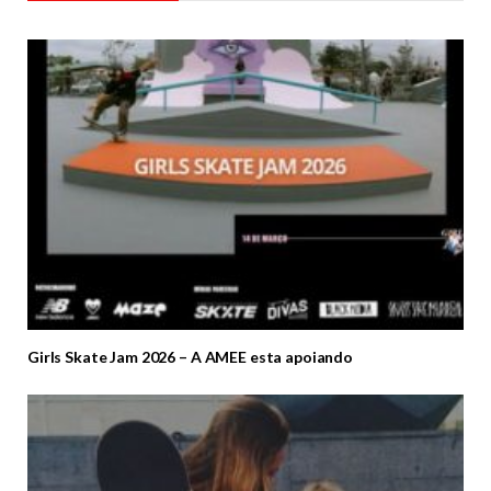
Girls Skate Jam 2026 – A AMEE esta apoiando