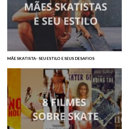
MÃE SKATISTA- SEU ESTILO E SEUS DESAFIOS