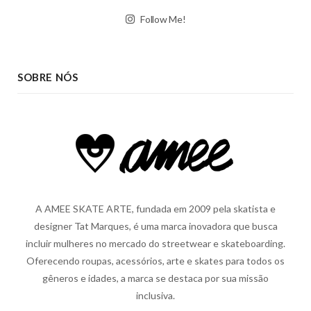
Follow Me!
SOBRE NÓS
A AMEE SKATE ARTE, fundada em 2009 pela skatista e
designer Tat Marques, é uma marca inovadora que busca
incluir mulheres no mercado do streetwear e skateboarding.
Oferecendo roupas, acessórios, arte e skates para todos os
gêneros e idades, a marca se destaca por sua missão
inclusiva.